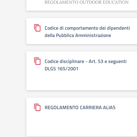
REGOLAMENTO OUTDOOR EDUCATION
Codice di comportamento dei dipendenti
della Pubblica Amministrazione
Codice disciplinare - Art. 53 e seguenti
DLGS 165/2001
REGOLAMENTO CARRIERA ALIAS