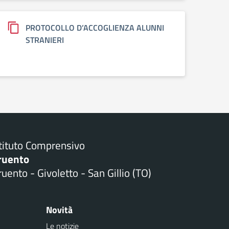
PROTOCOLLO D’ACCOGLIENZA ALUNNI
STRANIERI
stituto Comprensivo
ruento
uento - Givoletto - San Gillio (TO)
Novità
Le notizie