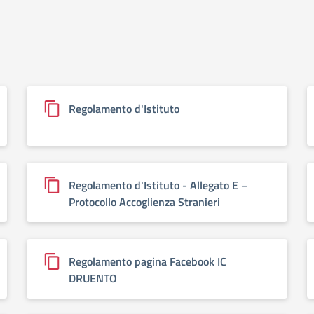
Regolamento d'Istituto
Regolamento d'Istituto - Allegato E –
Protocollo Accoglienza Stranieri
Regolamento pagina Facebook IC
DRUENTO