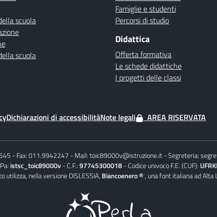
Famiglie e studenti
della scuola
Percorsi di studio
azione
Didattica
ne
Offerta formativa
della scuola
Le schede didattiche
I progetti delle classi
cy
Dichiarazioni di accessibilità
Note legali
AREA RISERVATA
6545
Fax: 011.9942247
Mail:
toic89000v@istruzione.it
Segreteria:
segre
iPa:
istsc_toic89000v
C.F.:
97745300018
Codice univoco F.E. (CUF):
UFRK
o utilizza, nella versione DISLESSIA,
Biancoenero ®
, una font italiana ad Alta 