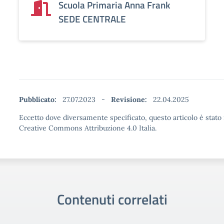
Scuola Primaria Anna Frank
SEDE CENTRALE
Pubblicato:
27.07.2023
-
Revisione:
22.04.2025
Eccetto dove diversamente specificato, questo articolo è stato 
Creative Commons Attribuzione 4.0 Italia.
Contenuti correlati