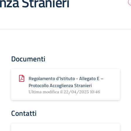
nza Stranieri
Documenti
Regolamento d'Istituto - Allegato E –
Protocollo Accoglienza Stranieri
Ultima modifica il 22/04/2025 10:46
Contatti