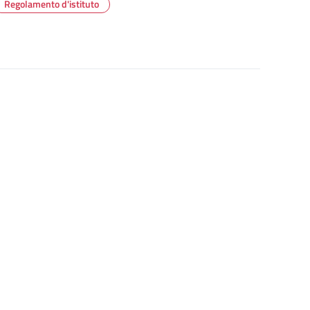
Regolamento d'istituto