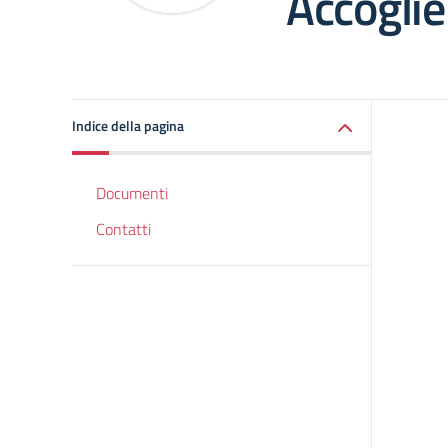
Accoglie
Indice della pagina
Documenti
Contatti