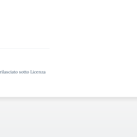
rilasciato sotto Licenza