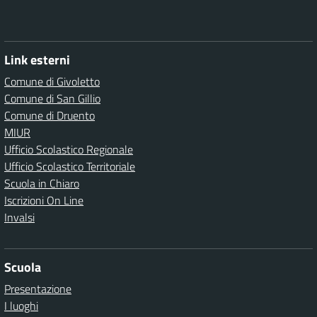
Link esterni
Comune di Givoletto
Comune di San Gillio
Comune di Druento
MIUR
Ufficio Scolastico Regionale
Ufficio Scolastico Territoriale
Scuola in Chiaro
Iscrizioni On Line
Invalsi
Scuola
Presentazione
I luoghi