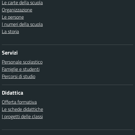
Le carte della scuola
Organizzazione
Le persone
I numeri della scuola
La storia
Servizi
Personale scolastico
Famiglie e studenti
Percorsi di studio
Didattica
Offerta formativa
Le schede didattiche
I progetti delle classi