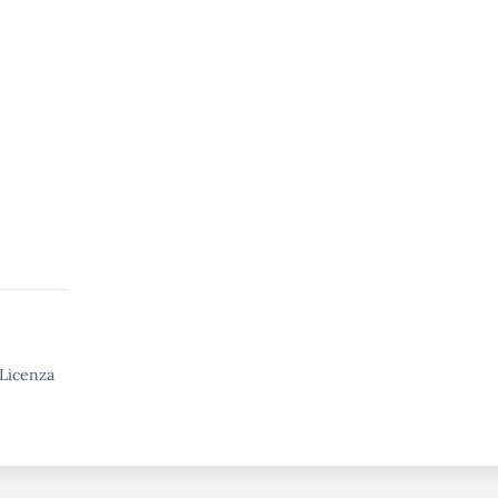
 Licenza