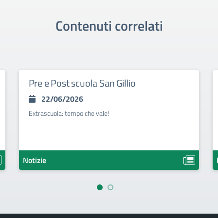
Contenuti correlati
Pre e Post scuola San Gillio
22/06/2026
Extrascuola: tempo che vale!
Notizie