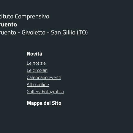
stituto Comprensivo
ruento
uento - Givoletto - San Gillio (TO)
Novità
Le notizie
Le circolari
Calendario eventi
Albo online
Gallery Fotografica
Mappa del Sito