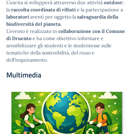
L’uscita si svilupperà attraverso due attività
outdoor:
la
raccolta coordinata di rifiuti
e la partecipazione a
laboratori
aventi per oggetto la
salvaguardia della
biodiversità del pianeta
.
L’evento è realizzato in
collaborazione con il Comune
di Druento
e ha come obiettivo informare e
sensibilizzare gli studenti e le studentesse sulle
tematiche della sostenibilità, del riuso e
dell’inquinamento.
Multimedia