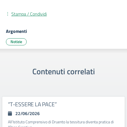
Stampa / Condividi
Argomenti
Notizie
Contenuti correlati
“T-ESSERE LA PACE”
22/06/2026
All’Istituto Comprensivo di Druento la tessitura diventa pratica di