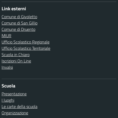
Link esterni
Comune di Givoletto
Comune di San Gillio
Comune di Druento
MIUR
Ufficio Scolastico Regionale
Ufficio Scolastico Territoriale
Scuola in Chiaro
Iscrizioni On Line
Invalsi
Scuola
Presentazione
I luoghi
Le carte della scuola
Organizzazione