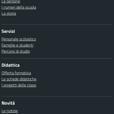
Le persone
I numeri della scuola
La storia
Servizi
Personale scolastico
Famiglie e studenti
Percorsi di studio
Didattica
Offerta formativa
Le schede didattiche
I progetti delle classi
Novità
Le notizie