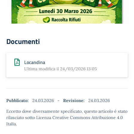
Documenti
Locandina
Ultima modifica il 24/03/2026 13:05
Pubblicato:
24.03.2026
-
Revisione:
24.03.2026
Eccetto dove diversamente specificato, questo articolo è stato
rilasciato sotto Licenza Creative Commons Attribuzione 4.0
Italia.